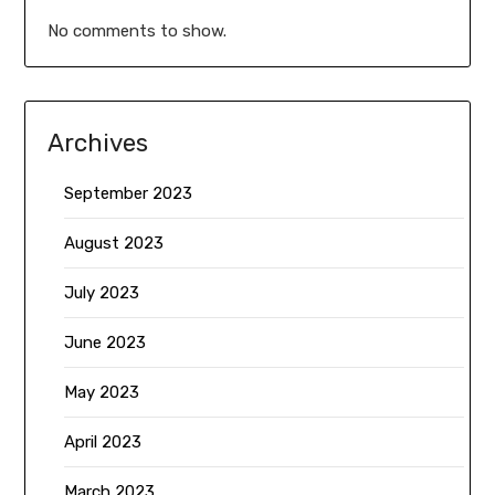
No comments to show.
Archives
September 2023
August 2023
July 2023
June 2023
May 2023
April 2023
March 2023