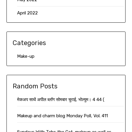
April 2022
Categories
Make-up
Random Posts
मेकअप साथै अपील ब्लॉग सोमबार चुराई, भोल्युम। 4 44 (
Makeup and charm blog Monday Poll, Vol. 411
Sundays With Tabs the Cat, makeup as well as