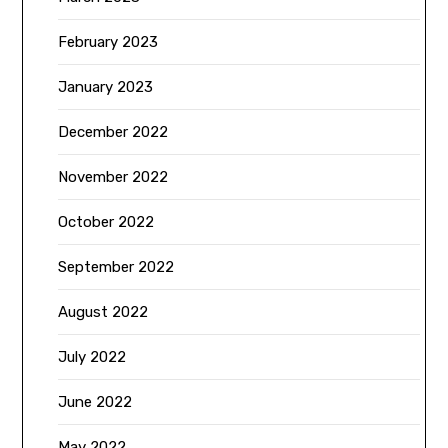
February 2023
January 2023
December 2022
November 2022
October 2022
September 2022
August 2022
July 2022
June 2022
May 2022