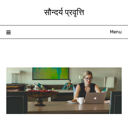
Skip
सौन्दर्य प्रवृत्ति
to
content
Menu