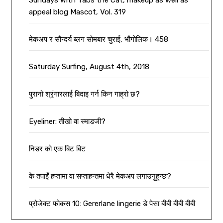
appeal blog Mascot, Vol. 319
मेकअप र सौन्दर्य ब्लग सोमबार चुराई, भौगोलिक। 458
Saturday Surfing, August 4th, 2018
पुरानो श्रृंगारलाई बिदाइ गर्न किन गाह्रो छ?
Eyeliner: तीखो वा स्माडजी?
निडर को एक बिट बिट
के तपाइँ हप्तामा वा सप्ताहन्तमा धेरै मेकअप लगाउनुहुन्छ?
प्रोजेक्ट फोकस 10: Gererlane lingerie डे पेसा बीबी बीबी बीबी