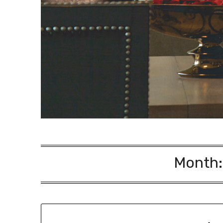
Month