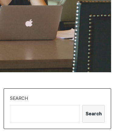
SEARCH
Search