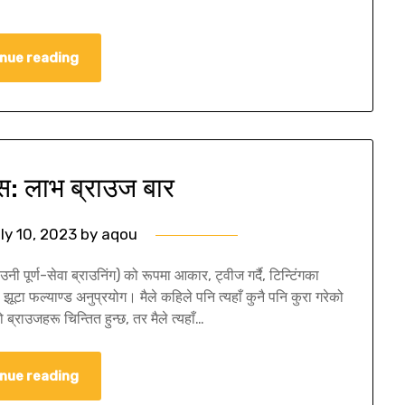
nue reading
्स: लाभ ब्राउज बार
ly 10, 2023
by
aqou
नी पूर्ण-सेवा ब्राउनिंग) को रूपमा आकार, ट्वीज गर्दै, टिन्टिंगका
ा फल्याण्ड अनुप्रयोग। मैले कहिले पनि त्यहाँ कुनै पनि कुरा गरेको
ब्राउजहरू चिन्तित हुन्छ, तर मैले त्यहाँ…
nue reading