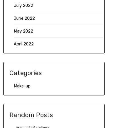
July 2022
June 2022
May 2022
April 2022
Categories
Make-up
Random Posts