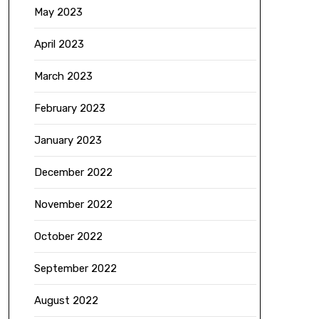
May 2023
April 2023
March 2023
February 2023
January 2023
December 2022
November 2022
October 2022
September 2022
August 2022