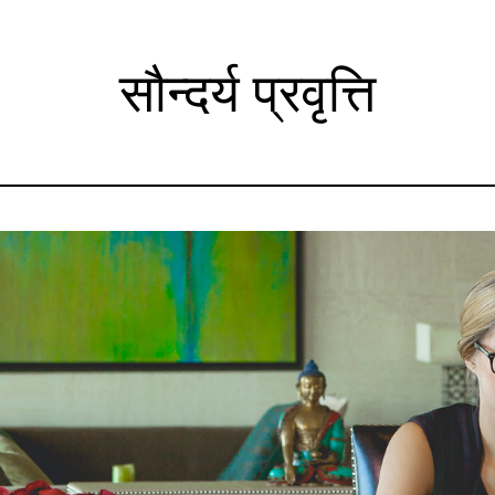
सौन्दर्य प्रवृत्ति