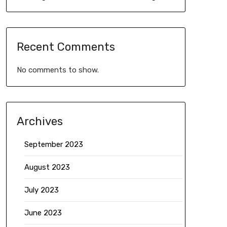
Recent Comments
No comments to show.
Archives
September 2023
August 2023
July 2023
June 2023