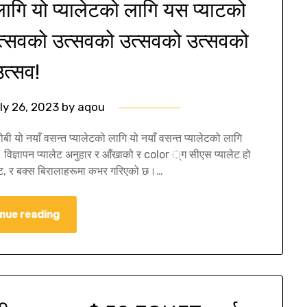
गि यो प्यालेटको लागि यस प्याटको
त्सवको उत्सवको उत्सवको उत्सवको
उत्सव!
ly 26, 2023
by
aqou
ी यो नयाँ वसन्त प्यालेटको लागि यो नयाँ वसन्त प्यालेटको लागि
छु। विज्ञापन प्यालेट अनुहार र आँखाको र color ्ग सीएस प्यालेट हो
ालेट, र बक्स बिरालाहरूमा कभर गरिएको छ।…
nue reading