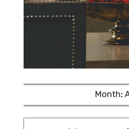
Month: