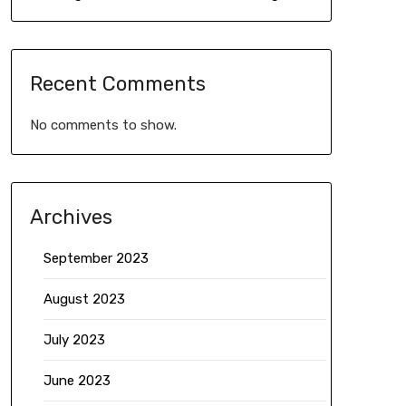
Recent Comments
No comments to show.
Archives
September 2023
August 2023
July 2023
June 2023