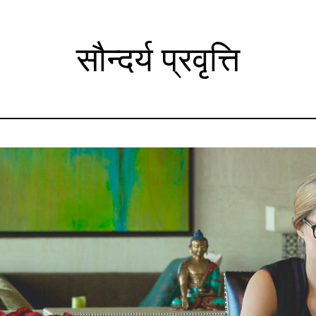
सौन्दर्य प्रवृत्ति