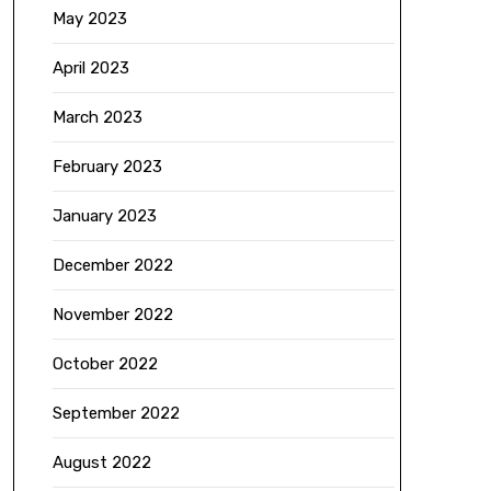
May 2023
April 2023
March 2023
February 2023
January 2023
December 2022
November 2022
October 2022
September 2022
August 2022