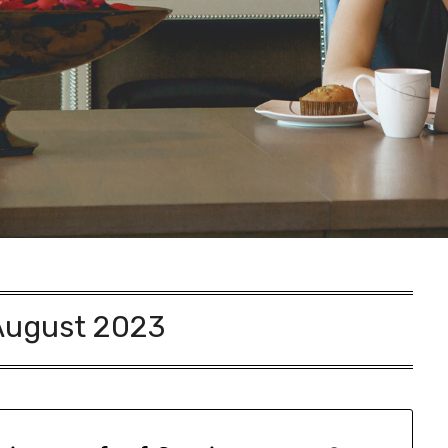
August 2023