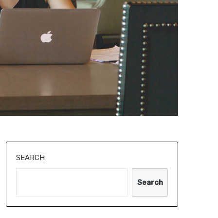
SEARCH
Search