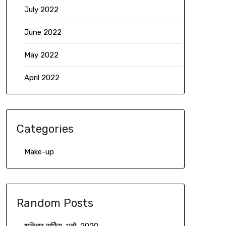
July 2022
June 2022
May 2022
April 2022
Categories
Make-up
Random Posts